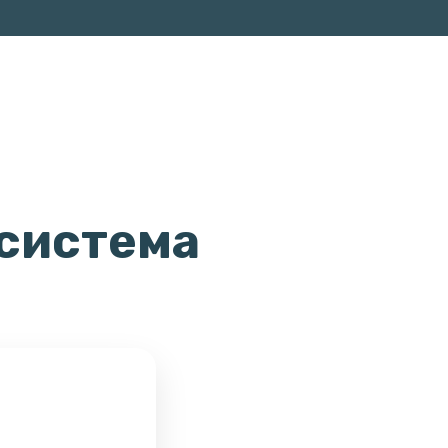
 система