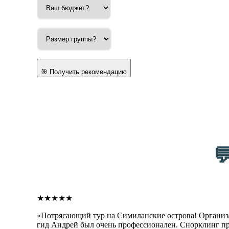
🎯 Получить рекомендацию

★★★★★
«Потрясающий тур на Симиланские острова! Организ
гид Андрей был очень профессионален. Снорклинг п