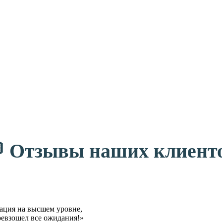
 Отзывы наших клиент
ация на высшем уровне,
ревзошел все ожидания!»