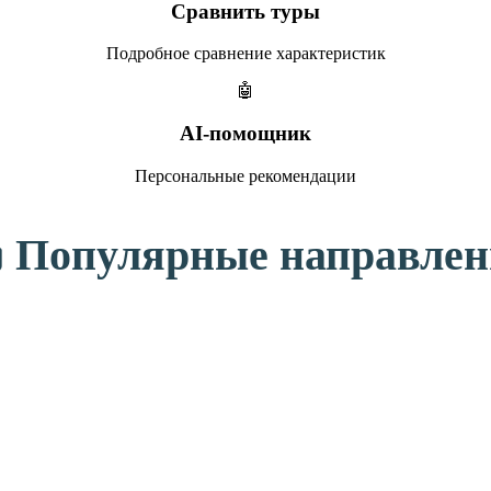
Сравнить туры
Подробное сравнение характеристик
🤖
AI-помощник
Персональные рекомендации
️ Популярные направле