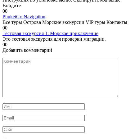
Войдите
0
0
PhuketGo Navigation
Все туры Острова Морские экскурсии VIP туры Контакты
0
0
Тестовая экскурсия 1: Морское приключение
Это тестовая экскурсия для проверки миграции.
0
0
Добавить комментарий
Комментарий
Имя
*
Email
*
Сайт