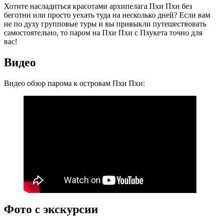
Хотите насладиться красотами архипелага Пхи Пхи без
беготни или просто уехать туда на несколько дней? Если вам
не по духу групповые туры и вы привыкли путешествовать
самостоятельно, то паром на Пхи Пхи с Пхукета точно для
вас!
Видео
Видео обзор парома к островам Пхи Пхи:
Фото с экскурсии