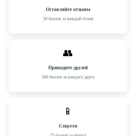
Оставляйте отзывы
50 баллов за каждый отзыв
👥
Приводите друзей
200 баллов за каждого друга
📱
Соцсети
25 баллов за репост