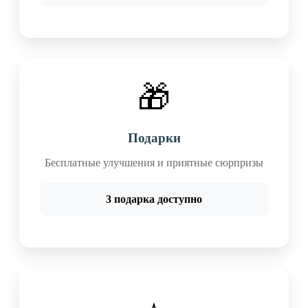
🎁
Подарки
Бесплатные улучшения и приятные сюрпризы
3 подарка доступно