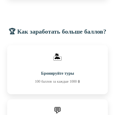
🏆 Как заработать больше баллов?
🏝️
Бронируйте туры
100 баллов за каждые 1000 ฿
💬