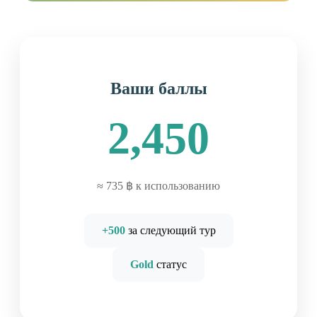
Ваши баллы
2,450
≈ 735 ฿ к использованию
+500
за следующий тур
Gold
статус