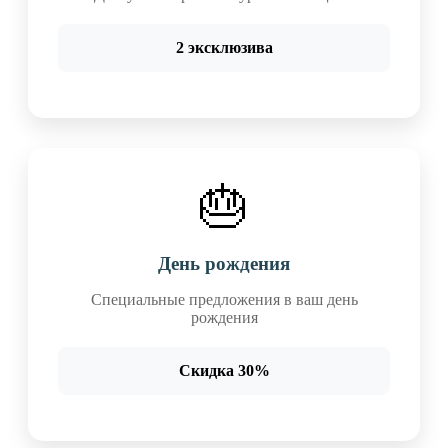
2 эксклюзива
🎂
День рождения
Специальные предложения в ваш день
рождения
Скидка 30%