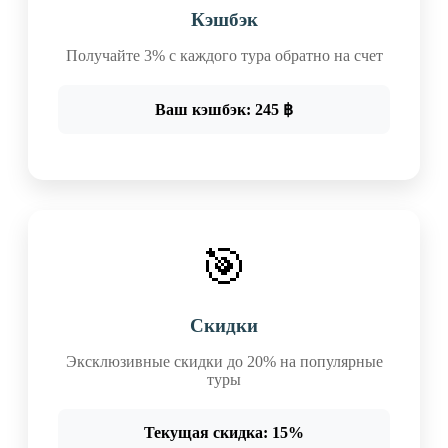
Кэшбэк
Получайте 3% с каждого тура обратно на счет
Ваш кэшбэк: 245 ฿
🎯
Скидки
Эксклюзивные скидки до 20% на популярные
туры
Текущая скидка: 15%