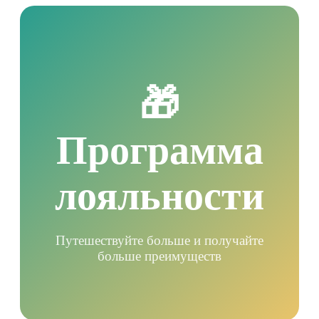
🎁
Программа
лояльности
Путешествуйте больше и получайте
больше преимуществ