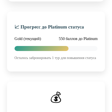
📈 Прогресс до Platinum статуса
Gold (текущий)
550 баллов до Platinum
Осталось забронировать 1 тур для повышения статуса
💰