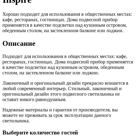
Хорошо подходит для использования в общественных местах:
кафе, ресторанах, гостиницах. Дома подвесной прибор
применяется в качестве подсветки над кухонным островом,
обеденным столом, на застекленном балконе или лоджии.
Описание
Подходит для использования в общественных местах: кафе,
ресторанах, гостиницах. Дома подвесной прибор применяется
в качестве подсветки над кухонным островом, обеденным
столом, на застекленном балконе или лоджии.
Лаконичный и оригинальный дизайн прекрасно впишется в
любой современный интерьер. Стильный, лаконичный и
оригинальный дизайн этого подвесного светильника не
оставит никого равнодушным.
Надежные материалы и гарантия от производителя, вы
можете не преживать за срок эксплуатации данного
светильника.
Выберите количество гостей