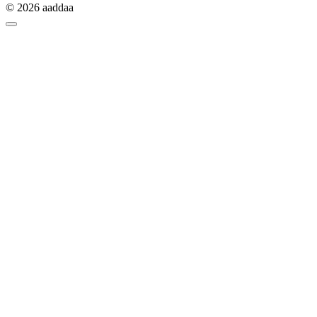
© 2026 aaddaa