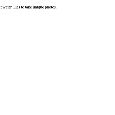
 water lilies to take unique photos.