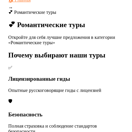
→
💕 Романтические туры
💕 Романтические туры
Откройте для себя лучшие предложения в категории
«Романтические туры»
Почему выбирают наши туры
✅
Лицензированные гиды
Опытные русскоговорящие гиды с лицензией
🛡️
Безопасность
Полная страховка и соблюдение стандартов
безопасности