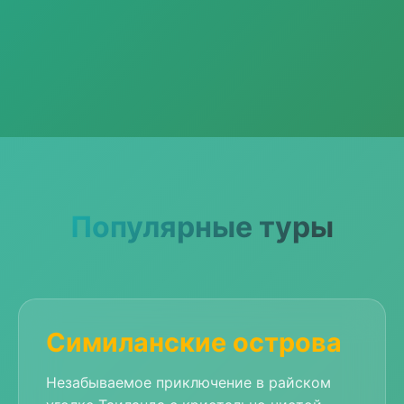
Популярные туры
Симиланские острова
Незабываемое приключение в райском